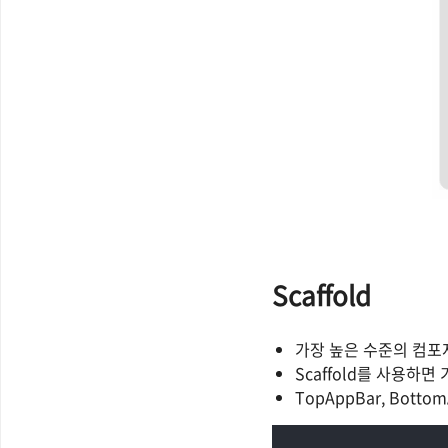
Scaffold
가장 높은 수준의 컴포
Scaffold를 사용하면 
TopAppBar, Bottom