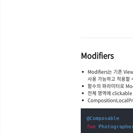
Modifiers
Modifiers는 기존 
사용 가능하고 적용할 
함수의 파라미터로 Mod
전체 영역에 clickabl
CompositionLoc
@Composable
fun
Photographe