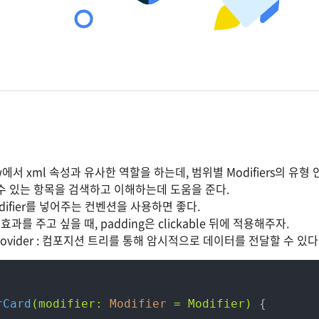
View에서 xml 속성과 유사한 역할을 하는데, 범위별 Modifiers의 
수 있는 항목을 검색하고 이해하는데 도움을 준다.
ifier를 넣어주는 컨벤션을 사용하면 좋다.
e 효과를 주고 싶을 때, padding은 clickable 뒤에 적용해주자.
alProvider : 컴포지션 트리를 통해 암시적으로 데이터를 전달할 수 있다
rCard
(modifier: 
Modifier
 = Modifier)
 {
