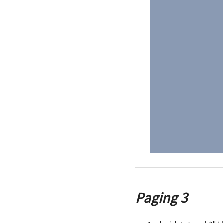
Paging 3