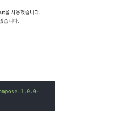
ut
을 사용했습니다.
 없습니다.
ompose:1.0.0-