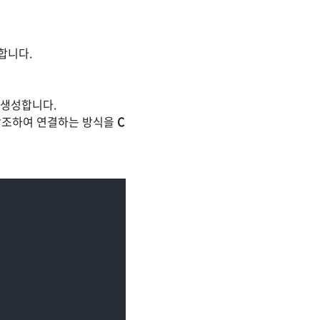
합니다.
 생성합니다.
참조하여 연결하는 방식을
C