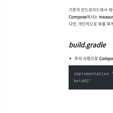
기존의 안드로이드에서 레
Compose
에서는
measur
다만, 개인적으로 뷰를 짜
build.gradle
주의 사항으로
Compo
implementation 
beta02"