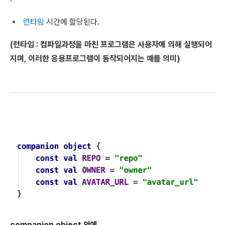
런타임
시간에 할당된다.
(런타임 :
컴파일과정을 마친 프로그램은 사용자에 의해 실행되어
지며, 이러한 응용프로그램이 동작되어지는 때를 의미)
companion object 안에