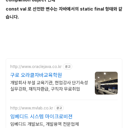
const val 로 선언한 변수는 자바에서의 static final 형태와 같
습니다.
http://www.oraclejava.co.kr
광고
구로 오라클자바교육학원
개발회사 부설 교육기관, 현업강사 단기속성
실무강좌, 재직자환급, 구직자 무료취업
http://www.mvlab.co.kr
광고
임베디드 시스템 마이크로비젼
임베디드 개발보드, 개발용역 전문업체