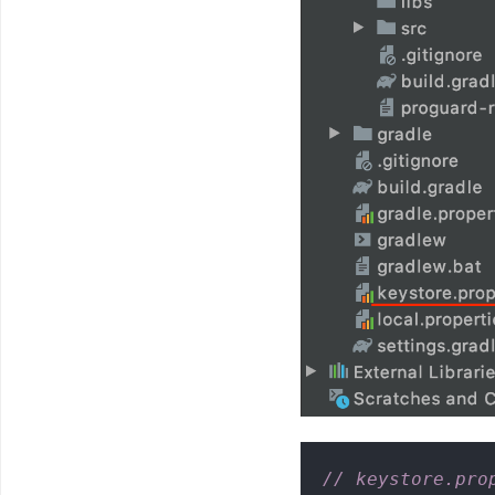
// keystore.pro