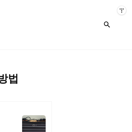
검색
 방법