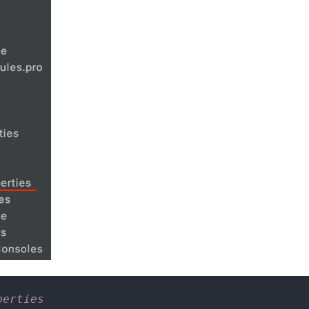
perties