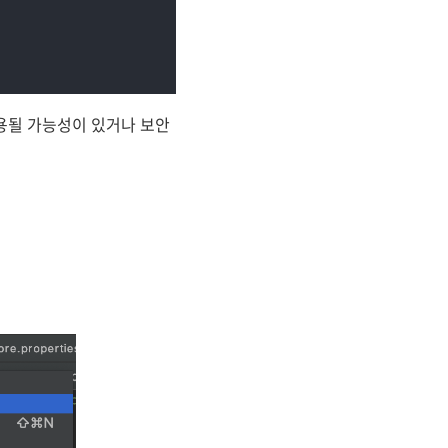
용될 가능성이 있거나 보안