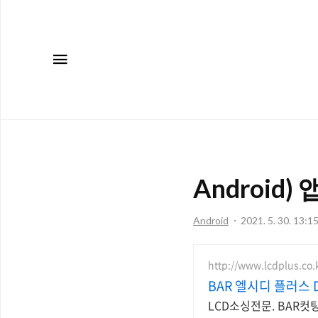
메뉴
Android
Android
2021. 5. 30. 13:1
http://www.lcdplus.co.
BAR 엘시디 플러스 D
LCD소싱전문. BAR컷