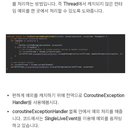
를 처리하는 방법입니다. 즉
Thread
에서 캐치되지 않은 런타
임 예외를 한 곳에서 처리할 수 있도록 도와줍니다.
편하게 예외를 캐치하기 위해 전역으로
CoroutineException
Handler
를 사용해봅시다.
coroutineExceptionHandler
블록 안에서 예외 처리를 해줍
니다. 코드에서는
SingleLiveEvent
를 이용해 예외를 옵저빙
하고 있습니다.