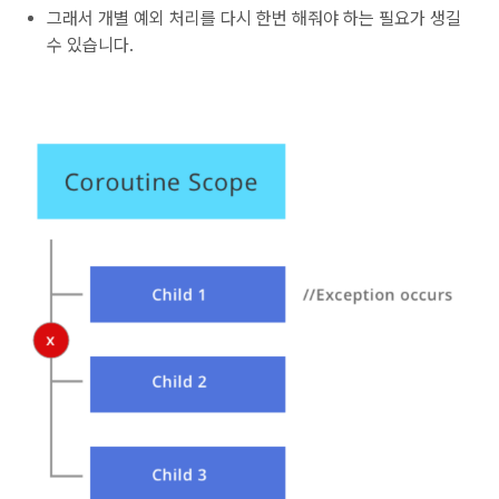
그래서 개별 예외 처리를 다시 한번 해줘야 하는 필요가 생길
수 있습니다.