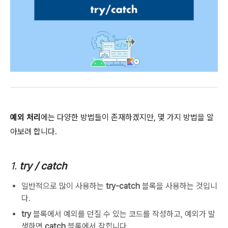
예외 처리
에는 다양한 방법들이 존재하겠지만, 몇 가지 방법을 알
아보려 합니다.
1.
try / catch
일반적으로 많이 사용하는
try-catch
블록을 사용하는 것입니
다.
try
블록에서 예외를 던질 수 있는 코드를 작성하고, 예외가 발
생하면
catch
블록에서 잡힙니다.