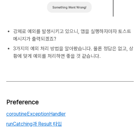
강제로 예외를 발생시키고 있으니, 앱을 실행하자마자 토스트
메시지가 출력되겠죠?
3가지의 예외 처리 방법을 알아봤습니다. 물론 정답은 없고, 상
황에 맞게 예외를 처리하면 좋을 것 같습니다.
Preference
coroutineExceptionHandler
runCatching과 Result 타입