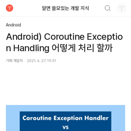
검색하기
알면 쓸모있는 개발 지식
티스토리
Android
Android) Coroutine Exceptio
n Handling 어떻게 처리 할까
가짜 개발자
2021. 6. 27. 19:31