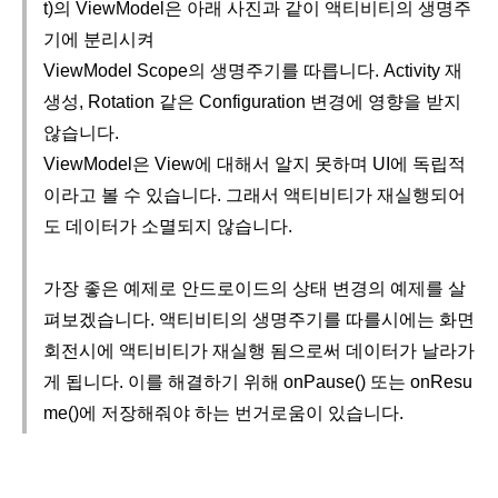
t)의 ViewModel은 아래 사진과 같이 액티비티의 생명주
기에 분리시켜
ViewModel Scope의 생명주기를 따릅니다. Activity 재
생성, Rotation 같은 Configuration 변경에 영향을 받지
않습니다.
ViewModel은 View에 대해서 알지 못하며 UI에 독립적
이라고 볼 수 있습니다.
그래서 액티비티가 재실행되어
도 데이터가 소멸되지 않습니다.
가장 좋은 예제로 안드로이드의 상태 변경의 예제를 살
펴보겠습니다. 액티비티의 생명주기를 따를시에는 화면
회전시에 액티비티가 재실행 됨으로써 데이터가 날라가
게 됩니다. 이를 해결하기 위해 onPause() 또는 onResu
me()에 저장해줘야 하는 번거로움이 있습니다.