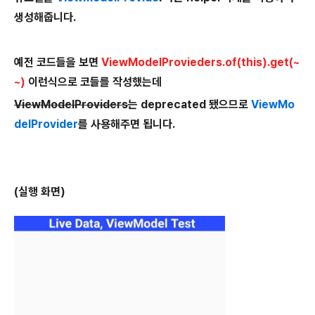
생성해줍니다.
예전 코드들을 보면
ViewModelProvieders.of(this).get(~
~)
이런식으로 코들를 작성했는데
ViewModelProviders
는 deprecated 됐으므로
ViewMo
delProvider
를 사용해주면 됩니다.
(실행 화면)