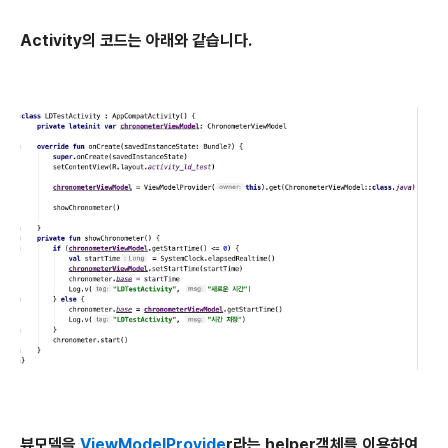
Activity의 코드는 아래와 같습니다.
뷰모델을
ViewModelProvide
r라는 helper객체를 이용하여