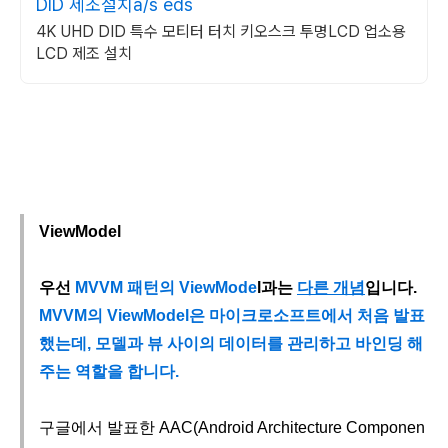
DID 제조설치a/s eds
4K UHD DID 특수 모티터 터치 키오스크 투명LCD 업소용
LCD 제조 설치
ViewModel
우선
MVVM 패턴의 ViewMode
l과는
다른 개념
입니다.
MVVM의 ViewModel은 마이크로소프트에서 처음 발표
했는데, 모델과 뷰 사이의 데이터를 관리하고 바인딩 해
주는 역할을 합니다.
구글에서 발표한 AAC(Android Architecture Componen