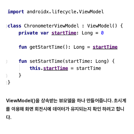
ViewModel()을 상속받는 뷰모델을 하나 만들어줍니다. 초시계
를 이용해 화면 회전시에 데이터가 유지되는지 확인 하려고 합니
다.