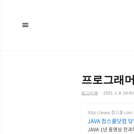
메뉴
프로그래머스
알고리즘
2021. 1. 8. 18:43
http://www.컴스쿨.com
JAVA 컴스쿨닷컴 
JAVA 1년 동영상 전과