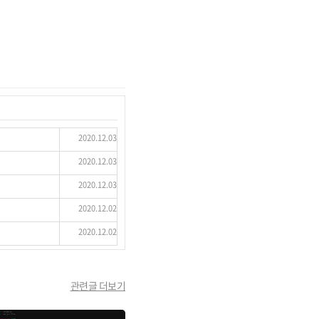
2020.12.03
2020.12.03
2020.12.03
2020.12.02
2020.12.02
관련글 더보기