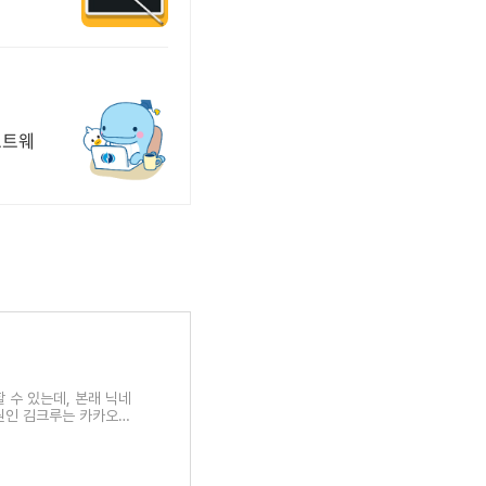
프트웨
 수 있는데, 본래 닉네
사원인 김크루는 카카오톡