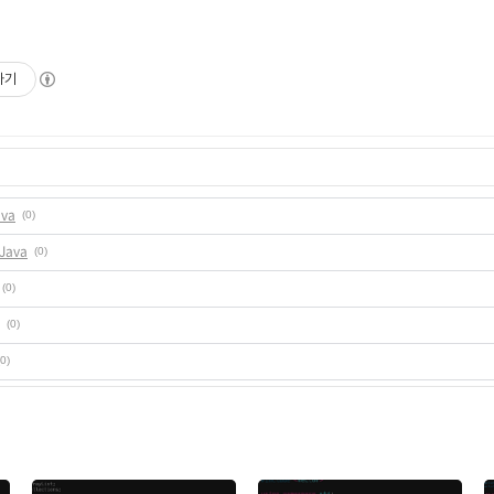
하기
va
(0)
Java
(0)
(0)
(0)
(0)