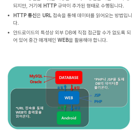
되지만, 거기에
HTTP
규약이 추가된 형태로 수행됩니다.
HTTP 통신
은
URL
접속을 통해 데이터를 읽어오는 방법입니
다.
안드로이드의 특성상 외부 DB에 직접 접근할 수가 없도록 되
어 있어 중간 매개체인
WEB
을 활용해야 합니다.