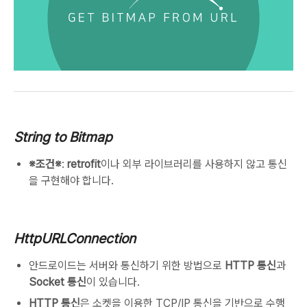
String to Bitmap
※조건※
:
retrofit
이나 외부 라이브러리를 사용하지 않고 통신
을 구현해야 합니다.
HttpURLConnection
안드로이드는 서버와 통신하기 위한 방법으로
HTTP 통신
과
Socket 통신
이 있습니다.
HTTP 통신
은 소켓을 이용한 TCP/IP 통신을 기반으로 수행