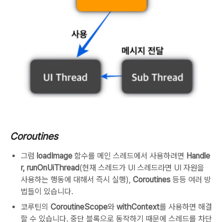
Coroutines
그럼
loadImage
함수를 메인 스레드에서 사용하려면
Handle
r, runOnUiThread
(현재 스레드가 UI 스레드라면 UI 자원을
사용하는 행동에 대해서 즉시 실행),
Coroutines
등등 여러 방
법들이 있습니다.
코루틴의
CoroutineScope
와
withContext
를 사용하면 해결
할 수 있습니다. 중단 블록으로 동작하기 때문에
스레드를 차단