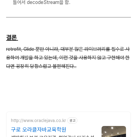
들어서 decodeStream을 함.
결론
retrofit, Glide 뿐만 아니라, 대부분 많은 라이브러리를 필수로 사
용하여 개발을 하고 있는데, 이런 것을 사용하지 않고 구현해야 한
다면 굉장히 당황스럽고 불편해진다..
http://www.oraclejava.co.kr
광고
구로 오라클자바교육학원