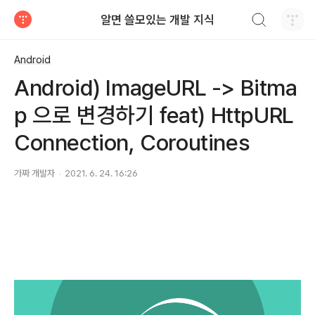
검색하기
알면 쓸모있는 개발 지식
티스토리
Android
Android) ImageURL -> Bitma
p 으로 변경하기 feat) HttpURL
Connection, Coroutines
가짜 개발자
2021. 6. 24. 16:26