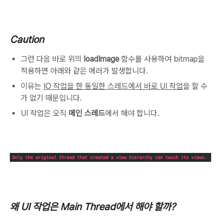
Caution
그런 다음 바로 위의
loadImage
함수를 사용하여 bitmap을
적용하면 아래와 같은 에러가 발생합니다.
이유는
IO 작업을 한 동일한 스레드에서 바로 UI 작업
을 할 수
가 없기 때문입니다.
UI 작업은 오직
메인 스레드
에서 해야 합니다.
왜 UI 작업은 Main Thread에서 해야 할까?