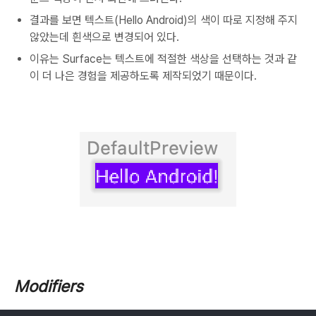
결과를 보면 텍스트(Hello Android)의 색이 따로 지정해 주지
않았는데 흰색으로 변경되어 있다.
이유는 Surface는 텍스트에 적절한 색상을 선택하는 것과 같
이 더 나은 경험을 제공하도록 제작되었기 때문이다.
Modifiers