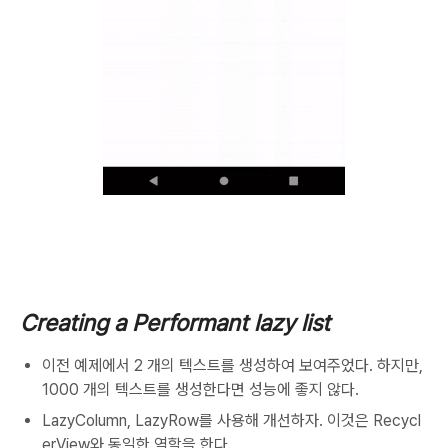
Creating a Performant lazy list
이전 예제에서 2 개의 텍스트를 생성하여 보여주었다. 하지만,
1000 개의 텍스트를 생성한다면 성능에 좋지 않다.
LazyColumn, LazyRow를 사용해 개선하자. 이것은 Recycl
erView와 동일한 역할을 한다.