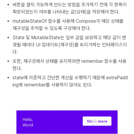
버튼을 클릭 가능하게 만드는 방법을 추가하기 전에 각 항목이
확장되었는지 여부를 나타내는 값(상태)을 저장해야 한다.
mutableStateOf 함수를 사용해 Compose가 해당 상태를
재구성을 추적할 수 있도록 구성해야 한다.
State 및 MutableState는 일부 값을 보유하고 해당 값이 변
경될 때마다 UI 업데이트(재구성)를 트리거하는 인터페이스이
다.
또한, 재구성에서 상태를 유지하려면 remember 함수를 사용
한다.
state에 의존하고 간단한 계산을 수행하기 때문에 extraPadd
ing에 remember를 사용하지 않아도 된다.