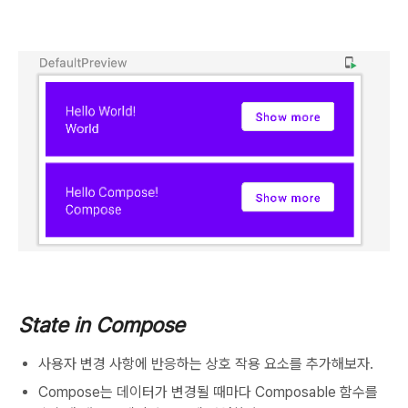
State in Compose
사용자 변경 사항에 반응하는 상호 작용 요소를 추가해보자.
Compose는 데이터가 변경될 때마다 Composable 함수를