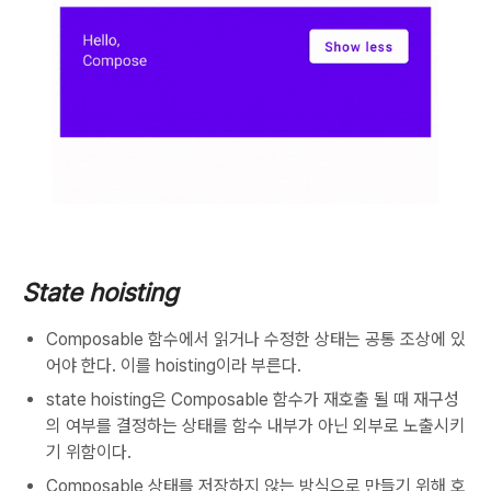
State hoisting
Composable 함수에서 읽거나 수정한 상태는 공통 조상에 있
어야 한다. 이를 hoisting이라 부른다.
state hoisting은 Composable 함수가 재호출 될 때 재구성
의 여부를 결정하는 상태를 함수 내부가 아닌 외부로 노출시키
기 위함이다.
Composable 상태를 저장하지 않는 방식으로 만들기 위해 호