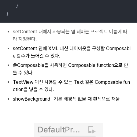
    }

}
setContent 내에서 사용되는 앱 테마는 프로젝트 이름에 따
라 지정된다.
setContent 안에 XML 대신 레이아웃을 구성할 Composabl
e 함수가 들어갈 수 있다.
@Composable을 사용하면 Composable function으로 만
들 수 있다.
TextView 대신 사용할 수 있는 Text 같은 Composable fun
ction을 넣을 수 있다.
showBackground : 기본 배경색 없을 때 흰색으로 채움